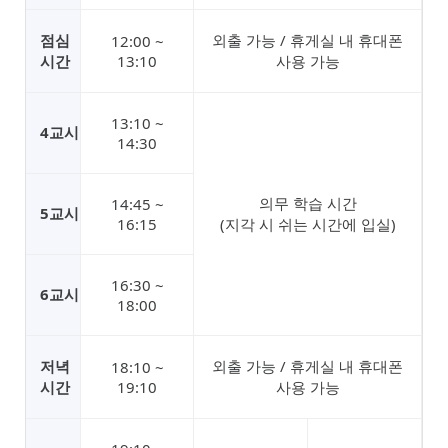
점심
외출 가능 / 휴게실 내 휴대폰
12:00 ~
시간
13:10
사용 가능
13:10 ~
4교시
14:30
의무 학습 시간
14:45 ~
5교시
16:15
(지각 시 쉬는 시간에 입실)
16:30 ~
6교시
18:00
저녁
외출 가능 / 휴게실 내 휴대폰
18:10 ~
시간
19:10
사용 가능