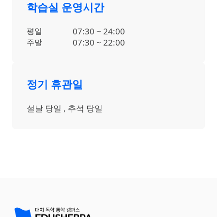
학습실 운영시간
평일
07:30 ~ 24:00
주말
07:30 ~ 22:00
정기 휴관일
설날 당일 , 추석 당일