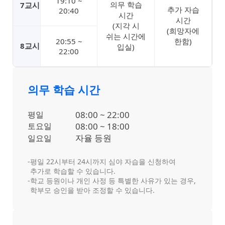
19:10 ~
의무 학습
7교시
추가 자습
20:40
시간
시간
(지각 시
(희망자에
쉬는 시간에
20:55 ~
한함)
8교시
입실)
22:00
의무 학습 시간
평일
08:00 ~ 22:00
토요일
08:00 ~ 18:00
자율 등원
일요일
-
평일 22시부터 24시까지 심야 자습을 신청하여
추가로 학습할 수 있습니다.
-
학교 등원이나 개인 사정 등 특별한 사유가 있는 경우,
학부모 승인을 받아 조정할 수 있습니다.